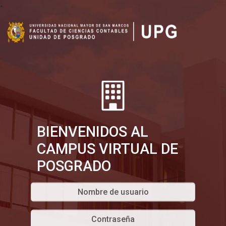
-
BIENVENIDOS AL
CAMPUS VIRTUAL DE
POSGRADO