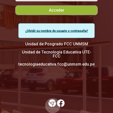
Acceder
¿Olvidó su nombre de usuario o contraseña?
Unidad de Posgrado FCC UNMSM
Unidad de Tecnología Educativa UTE-
FCC
tecnologiaeducativa.fcc@unmsm.edu.pe
-